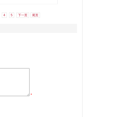
4
5
下一页
尾页
*