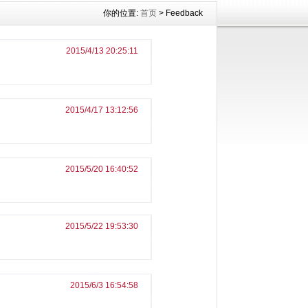
你的位置:
首页
> Feedback
2015/4/13 20:25:11
2015/4/17 13:12:56
2015/5/20 16:40:52
2015/5/22 19:53:30
2015/6/3 16:54:58